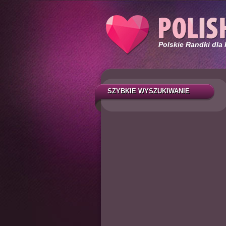
Polskie Randki dla
SZYBKIE WYSZUKIWANIE