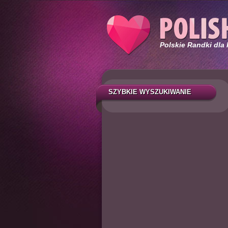
Polskie Randki dla
SZYBKIE WYSZUKIWANIE