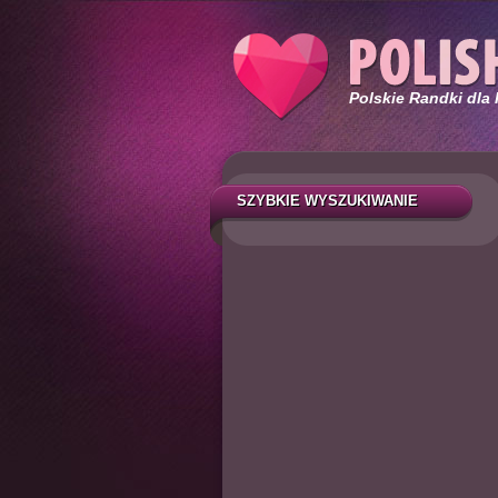
Polskie Randki dla
SZYBKIE WYSZUKIWANIE