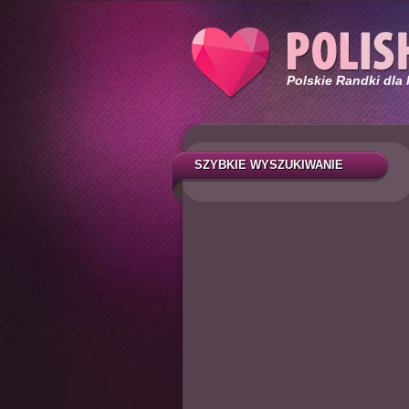
Polskie Randki dla
SZYBKIE WYSZUKIWANIE