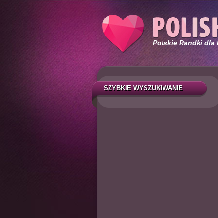
Polskie Randki dla
SZYBKIE WYSZUKIWANIE