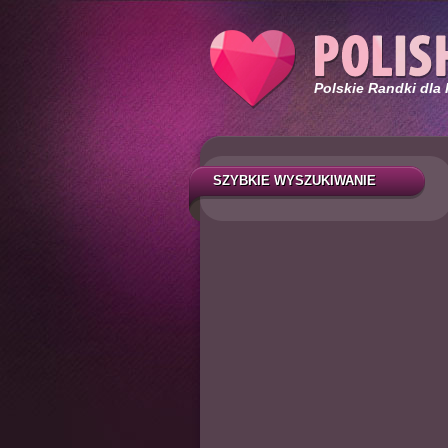
Polskie Randki dla
SZYBKIE WYSZUKIWANIE